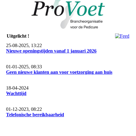
Uitgelicht !
25-08-2025, 13:22
Nieuwe openingstijden vanaf 1 januari 2026
01-01-2025, 08:33
Geen nieuwe klanten aan voor voetzorging aan huis
18-04-2024
Wachttijd
01-12-2023, 08:22
Telefonische bereikbaarheid