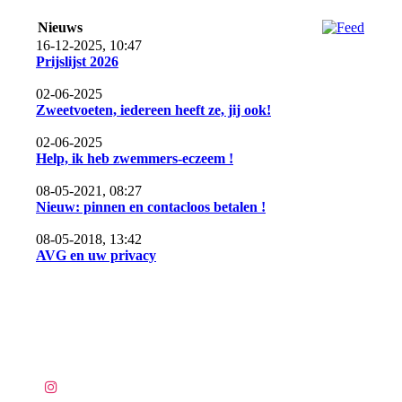
Nieuws
16-12-2025, 10:47
Prijslijst 2026
02-06-2025
Zweetvoeten, iedereen heeft ze, jij ook!
02-06-2025
Help, ik heb zwemmers-eczeem !
08-05-2021, 08:27
Nieuw: pinnen en contacloos betalen !
08-05-2018, 13:42
AVG en uw privacy