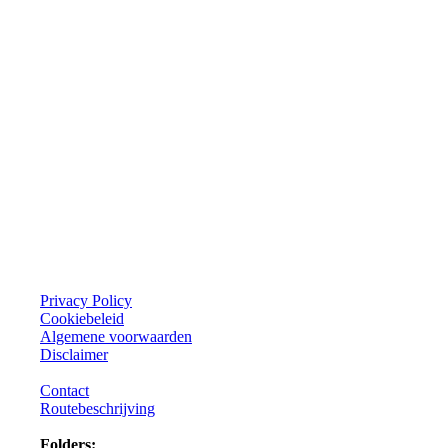
Privacy Policy
Cookiebeleid
Algemene voorwaarden
Disclaimer
Contact
Routebeschrijving
Folders: