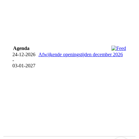
Agenda
24-12-2026
Afwijkende openingstijden december 2026
-
03-01-2027