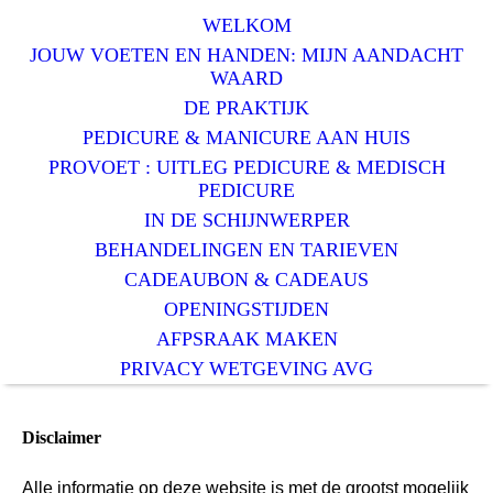
WELKOM
JOUW VOETEN EN HANDEN: MIJN AANDACHT
WAARD
DE PRAKTIJK
PEDICURE & MANICURE AAN HUIS
PROVOET : UITLEG PEDICURE & MEDISCH
PEDICURE
IN DE SCHIJNWERPER
BEHANDELINGEN EN TARIEVEN
CADEAUBON & CADEAUS
OPENINGSTIJDEN
AFPSRAAK MAKEN
PRIVACY WETGEVING AVG
Disclaimer
Alle informatie op deze website is met de grootst mogelijk