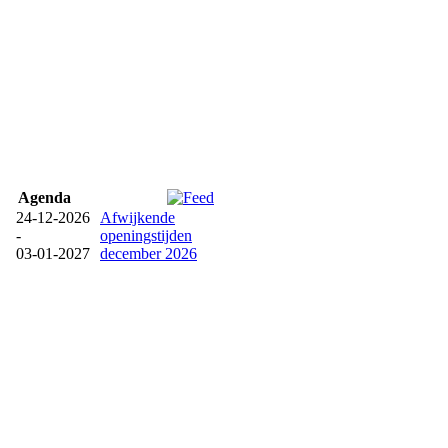
Agenda
24-12-2026
Afwijkende
-
openingstijden
03-01-2027
december 2026