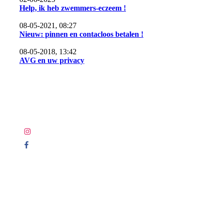
Help, ik heb zwemmers-eczeem !
08-05-2021, 08:27
Nieuw: pinnen en contacloos betalen !
08-05-2018, 13:42
AVG en uw privacy