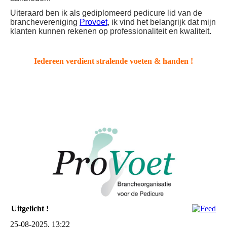
Uiteraard ben ik als gediplomeerd pedicure lid van de
branchevereniging
Provoet
, ik vind het belangrijk dat mijn
klanten kunnen rekenen op professionaliteit en kwaliteit.
Iedereen verdient stralende voeten & handen !
Uitgelicht !
25-08-2025, 13:22