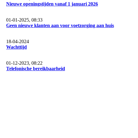
Nieuwe openingstijden vanaf 1 januari 2026
01-01-2025, 08:33
Geen nieuwe klanten aan voor voetzorging aan huis
18-04-2024
Wachttijd
01-12-2023, 08:22
Telefonische bereikbaarheid