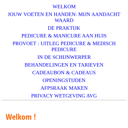
WELKOM
JOUW VOETEN EN HANDEN: MIJN AANDACHT
WAARD
DE PRAKTIJK
PEDICURE & MANICURE AAN HUIS
PROVOET : UITLEG PEDICURE & MEDISCH
PEDICURE
IN DE SCHIJNWERPER
BEHANDELINGEN EN TARIEVEN
CADEAUBON & CADEAUS
OPENINGSTIJDEN
AFPSRAAK MAKEN
PRIVACY WETGEVING AVG
Welkom !