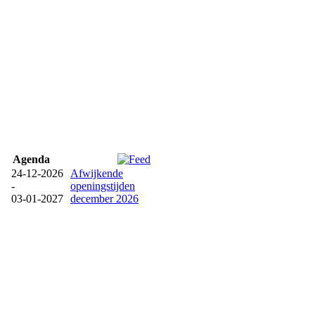
Agenda
24-12-2026
Afwijkende
-
openingstijden
03-01-2027
december 2026