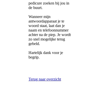
pedicure zoeken bij jou in
de buurt.
Wanneer mijn
antwoordapparaat je te
woord staat, laat dan je
naam en telefoonnummer
achter na de piep. Je wordt
zo snel mogelijke terug
gebeld.
Hartelijk dank voor je
begrip.
Terug naar overzicht