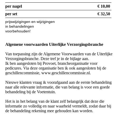
per nagel
€ 10,00
per set
€ 32,50
prijswijzigingen en wijzigingen
in behandelingen
voorbehouden!
Algemene voorwaarden Uiterlijke Verzorgingsbranche
Van toepassing zijn de Algemene Voorwaarden van de Uiterlijke
Verzorgingsbranche. Deze tref je in de bijlage aan.
Ik ben aangesloten bij Provoet, brancheorganisatie voor
pedicures. Via deze organisatie ben ik ook aangesloten bij de
geschillencommissie, www.geschillencommissie.nl.
Nieuwe klanten vraag ik voorafgaand aan de eerste behandeling
naar alle relevante informatie, die van belang is voor een goede
behandeling bij de Voetentuin.
Het is in het belang van de klant zelf belangrijk dat deze die
informatie zo volledig en naar waarheid vermeldt, zodat daar bij
de behandeling rekening mee gehouden kan worden.