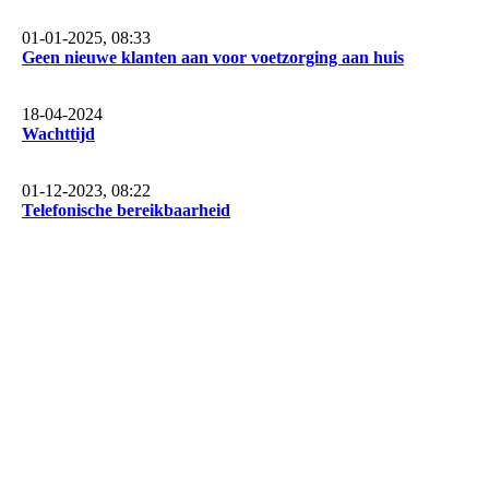
01-01-2025, 08:33
Geen nieuwe klanten aan voor voetzorging aan huis
18-04-2024
Wachttijd
01-12-2023, 08:22
Telefonische bereikbaarheid