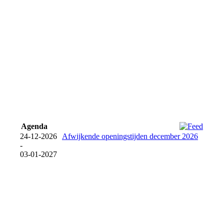
Agenda
24-12-2026
Afwijkende openingstijden december 2026
-
03-01-2027