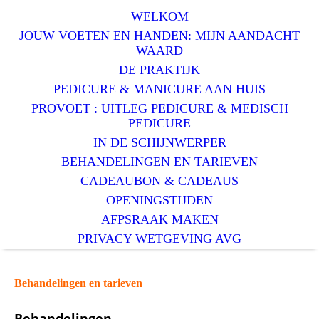
WELKOM
JOUW VOETEN EN HANDEN: MIJN AANDACHT
WAARD
DE PRAKTIJK
PEDICURE & MANICURE AAN HUIS
PROVOET : UITLEG PEDICURE & MEDISCH
PEDICURE
IN DE SCHIJNWERPER
BEHANDELINGEN EN TARIEVEN
CADEAUBON & CADEAUS
OPENINGSTIJDEN
AFPSRAAK MAKEN
PRIVACY WETGEVING AVG
Behandelingen en tarieven
Behandelingen