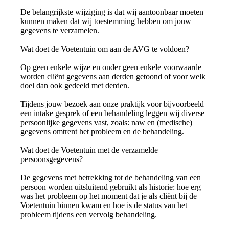
De belangrijkste wijziging is dat wij aantoonbaar moeten
kunnen maken dat wij toestemming hebben om jouw
gegevens te verzamelen.
Wat doet de Voetentuin om aan de AVG te voldoen?
Op geen enkele wijze en onder geen enkele voorwaarde
worden cliënt gegevens aan derden getoond of voor welk
doel dan ook gedeeld met derden.
Tijdens jouw bezoek aan onze praktijk voor bijvoorbeeld
een intake gesprek of een behandeling leggen wij diverse
persoonlijke gegevens vast, zoals: naw en (medische)
gegevens omtrent het probleem en de behandeling.
Wat doet de Voetentuin met de verzamelde
persoonsgegevens?
De gegevens met betrekking tot de behandeling van een
persoon worden uitsluitend gebruikt als historie: hoe erg
was het probleem op het moment dat je als cliënt bij de
Voetentuin binnen kwam en hoe is de status van het
probleem tijdens een vervolg behandeling.