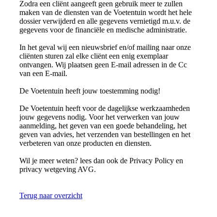
Zodra een cliënt aangeeft geen gebruik meer te zullen
maken van de diensten van de Voetentuin wordt het hele
dossier verwijderd en alle gegevens vernietigd m.u.v. de
gegevens voor de financiële en medische administratie.
In het geval wij een nieuwsbrief en/of mailing naar onze
cliënten sturen zal elke cliënt een enig exemplaar
ontvangen. Wij plaatsen geen E-mail adressen in de Cc
van een E-mail.
De Voetentuin heeft jouw toestemming nodig!
De Voetentuin heeft voor de dagelijkse werkzaamheden
jouw gegevens nodig. Voor het verwerken van jouw
aanmelding, het geven van een goede behandeling, het
geven van advies, het verzenden van bestellingen en het
verbeteren van onze producten en diensten.
Wil je meer weten? lees dan ook de Privacy Policy en
privacy wetgeving AVG.
Terug naar overzicht