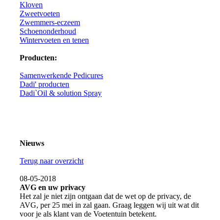
Kloven
Zweetvoeten
Zwemmers-eczeem
Schoenonderhoud
Wintervoeten en tenen
Producten:
Samenwerkende Pedicures
Dadi' producten
Dadi`Oil & solution Spray
Nieuws
Terug naar overzicht
08-05-2018
AVG en uw privacy
Het zal je niet zijn ontgaan dat de wet op de privacy, de
AVG, per 25 mei in zal gaan. Graag leggen wij uit wat dit
voor je als klant van de Voetentuin betekent.