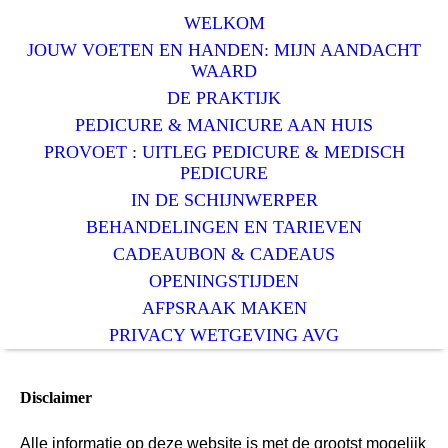
WELKOM
JOUW VOETEN EN HANDEN: MIJN AANDACHT
WAARD
DE PRAKTIJK
PEDICURE & MANICURE AAN HUIS
PROVOET : UITLEG PEDICURE & MEDISCH
PEDICURE
IN DE SCHIJNWERPER
BEHANDELINGEN EN TARIEVEN
CADEAUBON & CADEAUS
OPENINGSTIJDEN
AFPSRAAK MAKEN
PRIVACY WETGEVING AVG
Disclaimer
Alle informatie op deze website is met de grootst mogelijk