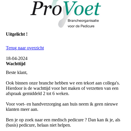
Uitgelicht !
Terug naar overzicht
18-04-2024
Wachttijd
Beste klant,
Ook binnen onze branche hebben we een tekort aan collega's.
Hierdoor is de wachttijd voor het maken of verzetten van een
afspraak gemiddeld 2 tot 6 weken.
Voor voet- en handverzorging aan huis neem ik geen nieuwe
klanten meer aan.
Ben je op zoek naar een medisch pedicure ? Dan kan ik je, als
(basis) pedicure, helaas niet helpen.