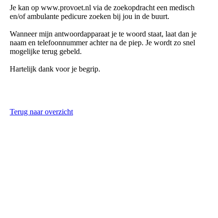
Je kan op www.provoet.nl via de zoekopdracht een medisch
en/of ambulante pedicure zoeken bij jou in de buurt.
Wanneer mijn antwoordapparaat je te woord staat, laat dan je
naam en telefoonnummer achter na de piep. Je wordt zo snel
mogelijke terug gebeld.
Hartelijk dank voor je begrip.
Terug naar overzicht