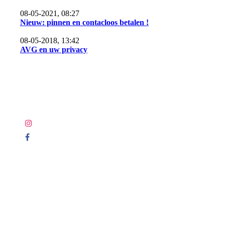
08-05-2021, 08:27
Nieuw: pinnen en contacloos betalen !
08-05-2018, 13:42
AVG en uw privacy