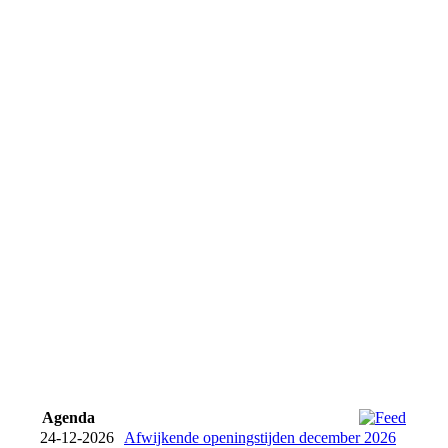
Agenda
24-12-2026
Afwijkende openingstijden december 2026